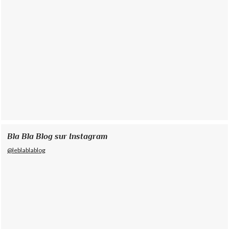
Bla Bla Blog sur Instagram
@leblablablog