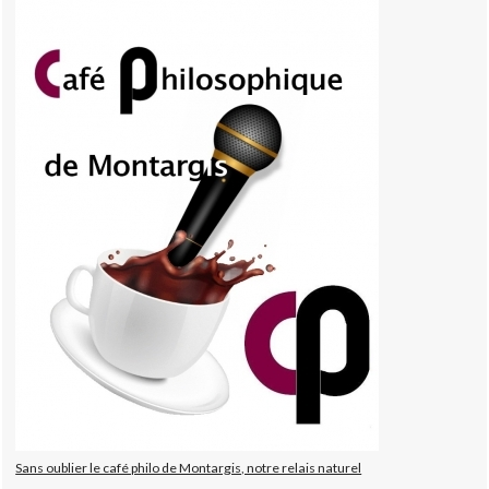
Sans oublier le café philo de Montargis, notre relais naturel