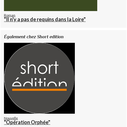
Roman
"Il n'y a pas de requins dans la Loire"
Également chez Short edition
Nouvelle
"Opération Orphée"