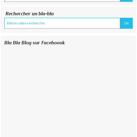
Rechercher un bla-bla
Bla Bla Blog sur Faceboook