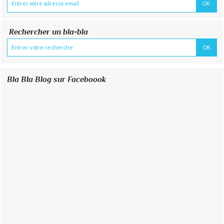
Rechercher un bla-bla
Bla Bla Blog sur Faceboook