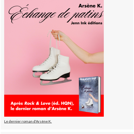
Le dernier roman d'Arsène K.