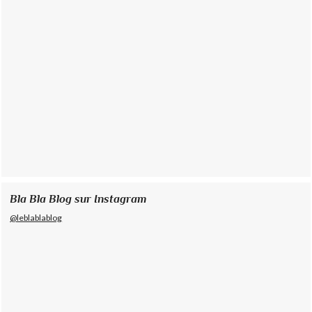
Bla Bla Blog sur Instagram
@leblablablog