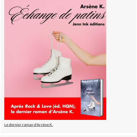
Le dernier roman d'Arsène K.