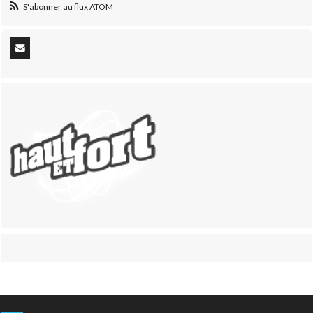
S'abonner au flux ATOM