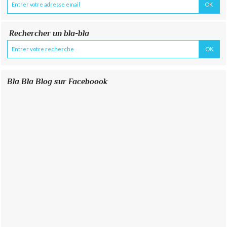
Rechercher un bla-bla
Bla Bla Blog sur Faceboook