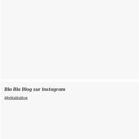
Bla Bla Blog sur Instagram
@leblablablog