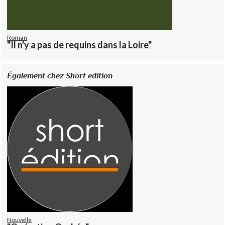
Roman
"Il n'y a pas de requins dans la Loire"
Également chez Short edition
Nouvelle