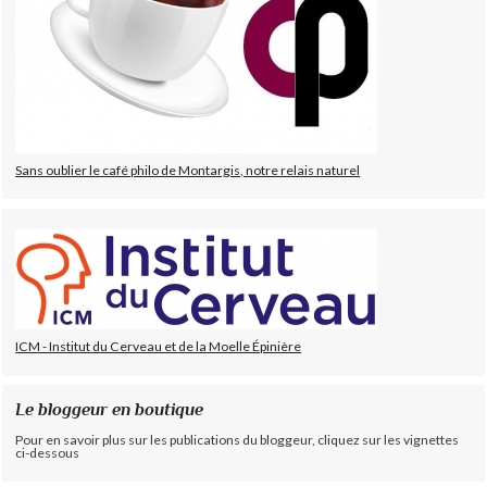
Sans oublier le café philo de Montargis, notre relais naturel
ICM - Institut du Cerveau et de la Moelle Épinière
Le bloggeur en boutique
Pour en savoir plus sur les publications du bloggeur, cliquez sur les vignettes
ci-dessous