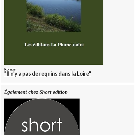
Roman
"Il n'y a pas de requins dans la Loire"
Également chez Short edition