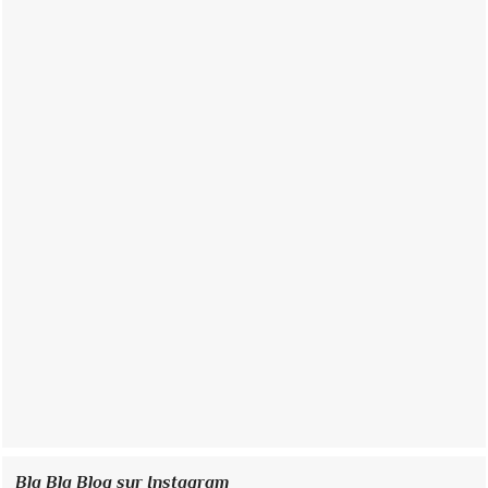
Bla Bla Blog sur Instagram