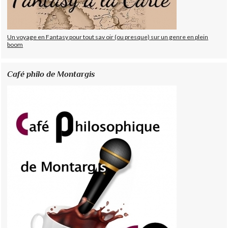
Un voyage en Fantasy pour tout sav oir (ou presque) sur un genre en plein
boom
Café philo de Montargis