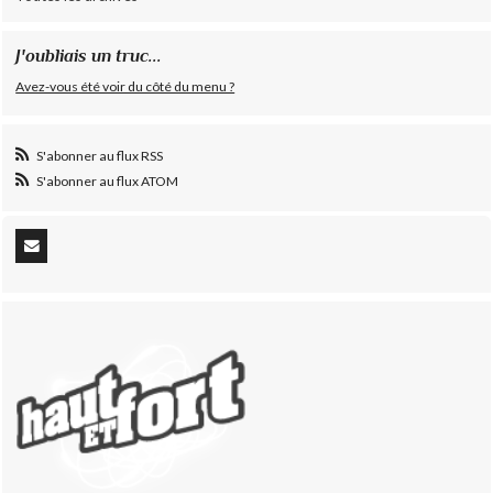
J'oubliais un truc...
Avez-vous été voir du côté du menu ?
S'abonner au flux RSS
S'abonner au flux ATOM