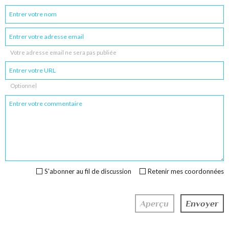
Votre adresse email ne sera pas publiée
Optionnel
S'abonner au fil de discussion
Retenir mes coordonnées