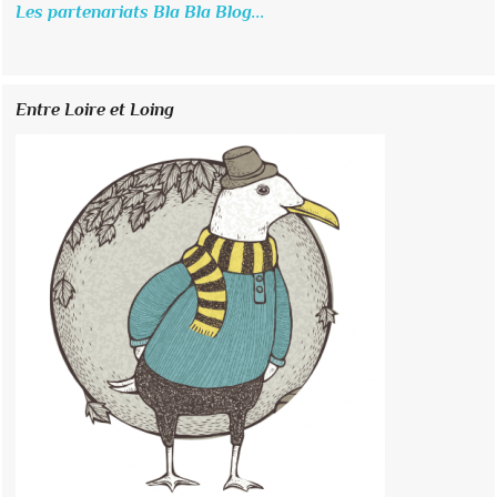
Les partenariats Bla Bla Blog...
Entre Loire et Loing