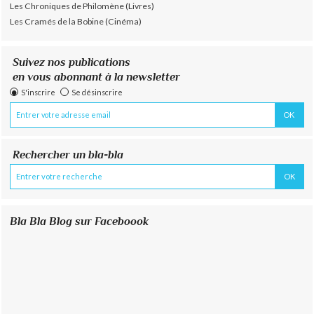
Les Chroniques de Philomène (Livres)
Les Cramés de la Bobine (Cinéma)
Suivez nos publications
en vous abonnant à la newsletter
S'inscrire
Se désinscrire
Rechercher un bla-bla
Bla Bla Blog sur Faceboook