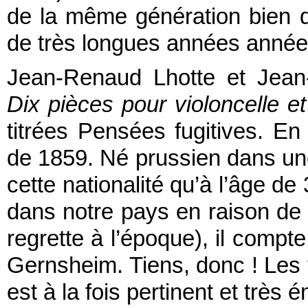
de la même génération bien 
de très longues années année
Jean-Renaud Lhotte et Jean-
Dix pièces pour violoncelle 
titrées Pensées fugitives. En
de 1859. Né prussien dans une 
cette nationalité qu’à l’âge d
dans notre pays en raison de 
regrette à l’époque), il compt
Gernsheim. Tiens, donc ! Les
est à la fois pertinent et très 